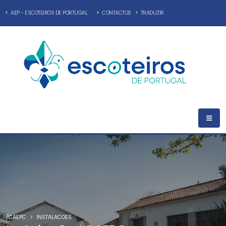
AEP - ESCOTEIROS DE PORTUGAL
CONTACTOS
TRADUZIR
/CAEPC
INSTALACOES