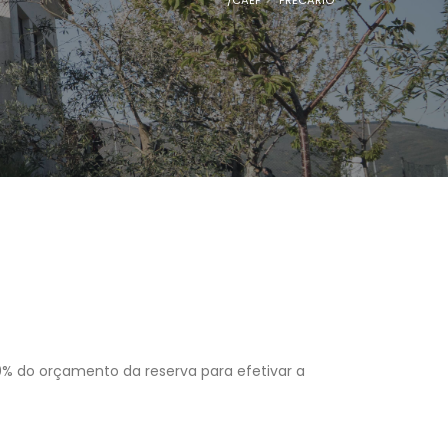
0% do orçamento da reserva para efetivar a