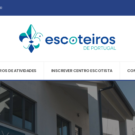
IR
OS DE ATIVIDADES
INSCREVER CENTRO ESCOTISTA
CO