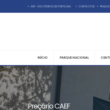
AEP - ESCOTEIROS DE PORTUGAL
CONTACTOS
TRADUZ
INÍCIO
PARQUE NACIONAL
CENTR
Preçário CAEF